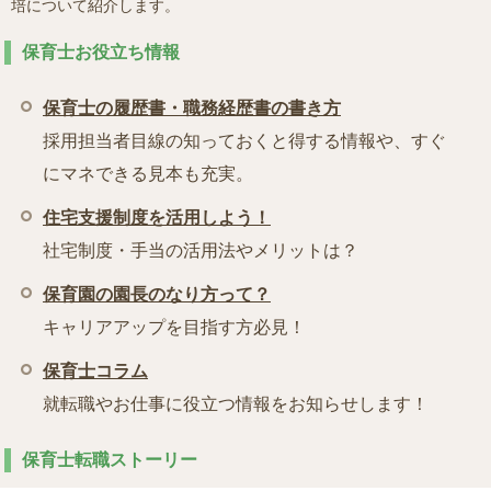
培について紹介します。
保育士お役立ち情報
保育士の履歴書・職務経歴書の書き方
採用担当者目線の知っておくと得する情報や、すぐ
にマネできる見本も充実。
住宅支援制度を活用しよう！
社宅制度・手当の活用法やメリットは？
保育園の園長のなり方って？
キャリアアップを目指す方必見！
保育士コラム
就転職やお仕事に役立つ情報をお知らせします！
保育士転職ストーリー