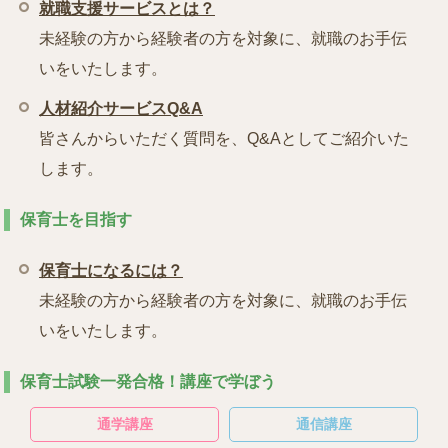
就職支援サービスとは？
未経験の方から経験者の方を対象に、就職のお手伝
いをいたします。
人材紹介サービスQ&A
皆さんからいただく質問を、Q&Aとしてご紹介いた
します。
保育士を目指す
保育士になるには？
未経験の方から経験者の方を対象に、就職のお手伝
いをいたします。
保育士試験一発合格！講座で学ぼう
通学講座
通信講座