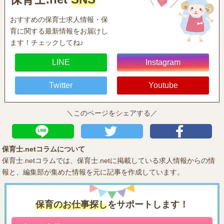
おすすめの保育士求人情報・保
育に関する最新情報をお届けし
ます！チェックしてね♪
LINE
Instagram
Twitter
Youtube
＼このページをシェアする／
保育士.netコラムについて
保育士.netコラムでは、保育士.netに掲載している求人情報からの情
報と、編集部が集めた情報を元に記事を作成しています。
保育のお仕事探し
をサポートします！